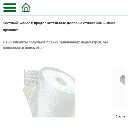
Честный бизнес и продолжительные деловые отношения — наше
правило!
Наши клиенты получают пленку заявленных параметров, без
недовесов и недомотов!
Стрей